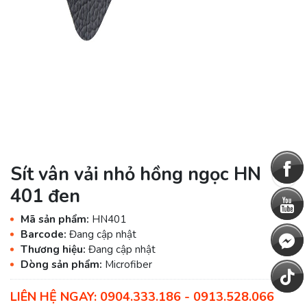
Sít vân vải nhỏ hồng ngọc HN
401 đen
Mã sản phẩm:
HN401
Barcode:
Đang cập nhật
Thương hiệu:
Đang cập nhật
Dòng sản phẩm:
Microfiber
LIÊN HỆ NGAY: 0904.333.186 - 0913.528.066