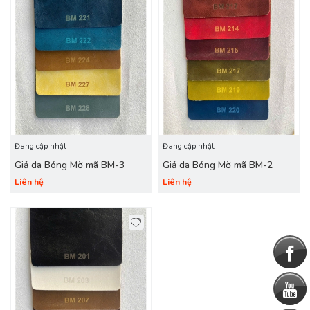
Đang cập nhật
Đang cập nhật
Giả da Bóng Mờ mã BM-3
Giả da Bóng Mờ mã BM-2
Liên hệ
Liên hệ