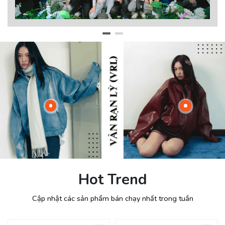
Hot Trend
Cập nhật các sản phẩm bán chạy nhất trong tuần