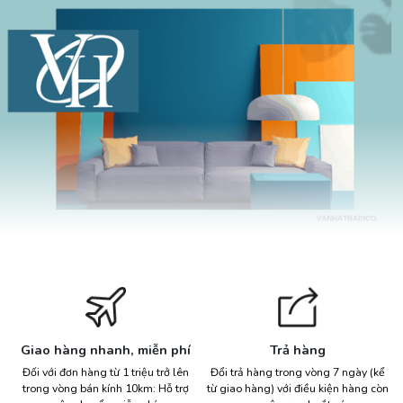
Giao hàng nhanh, miễn phí
Trả hàng
Đối với đơn hàng từ 1 triệu trở lên
Đổi trả hàng trong vòng 7 ngày (kể
trong vòng bán kính 10km: Hỗ trợ
từ giao hàng) với điều kiện hàng còn