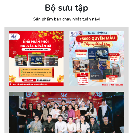
Bộ sưu tập
Sản phẩm bán chạy nhất tuần này!