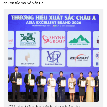
như tin tức mới về Vân Hà.