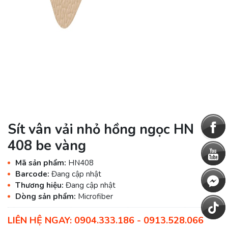
Sít vân vải nhỏ hồng ngọc HN
408 be vàng
Mã sản phẩm:
HN408
Barcode:
Đang cập nhật
Thương hiệu:
Đang cập nhật
Dòng sản phẩm:
Microfiber
LIÊN HỆ NGAY: 0904.333.186 - 0913.528.066