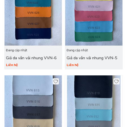
Đang cập nhật
Đang cập nhật
Giả da vân vải nhung VVN-6
Giả da vân vải nhung VVN-5
Liên hệ
Liên hệ