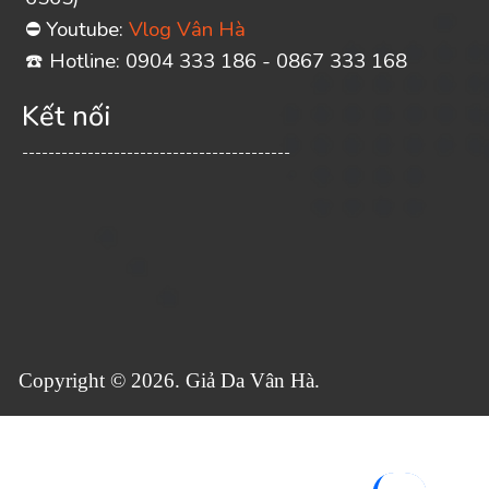
Youtube:
Vlog Vân Hà
⛔
️ Hotline: 0904 333 186 - 0867 333 168
☎
Kết nối
-----------------------------------------
Copyright © 2026. Giả Da Vân Hà.