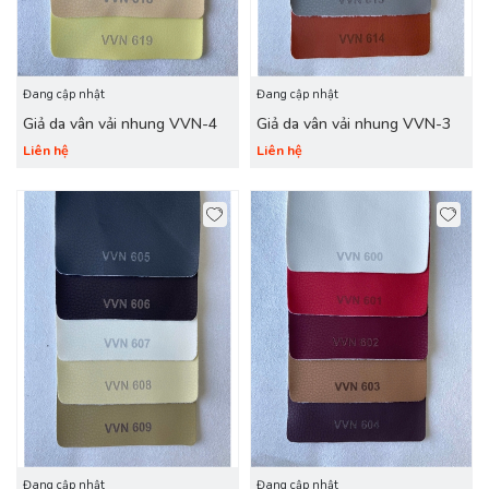
Đang cập nhật
Đang cập nhật
Giả da vân vải nhung VVN-4
Giả da vân vải nhung VVN-3
Liên hệ
Liên hệ
Đang cập nhật
Đang cập nhật