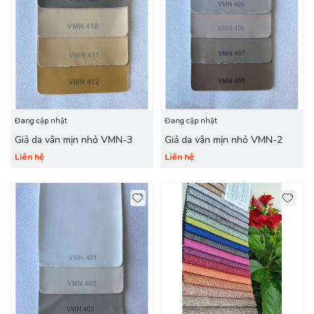
Đang cập nhật
Đang cập nhật
Giả da vân mịn nhỏ VMN-3
Giả da vân mịn nhỏ VMN-2
Liên hệ
Liên hệ