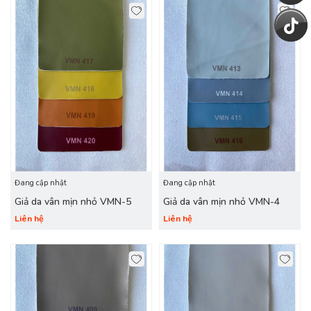
Đang cập nhật
Đang cập nhật
Giả da vân mịn nhỏ VMN-5
Giả da vân mịn nhỏ VMN-4
Liên hệ
Liên hệ