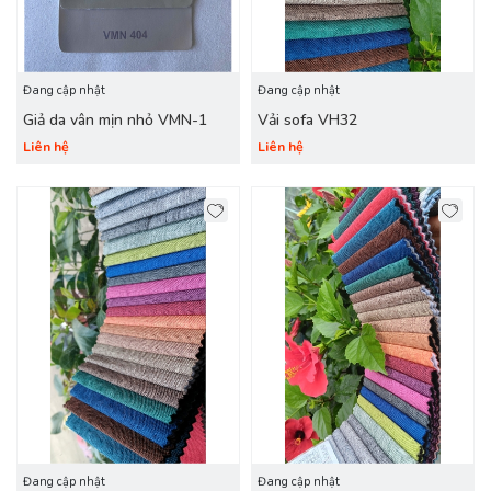
Đang cập nhật
Đang cập nhật
Giả da vân mịn nhỏ VMN-1
Vải sofa VH32
Liên hệ
Liên hệ
Đang cập nhật
Đang cập nhật