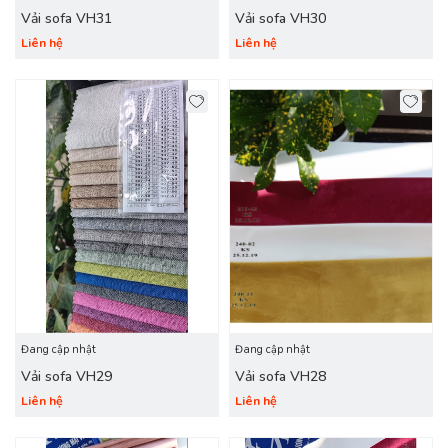
Vải sofa VH31
Vải sofa VH30
Liên hệ
Liên hệ
Đang cập nhật
Đang cập nhật
Vải sofa VH29
Vải sofa VH28
Liên hệ
Liên hệ