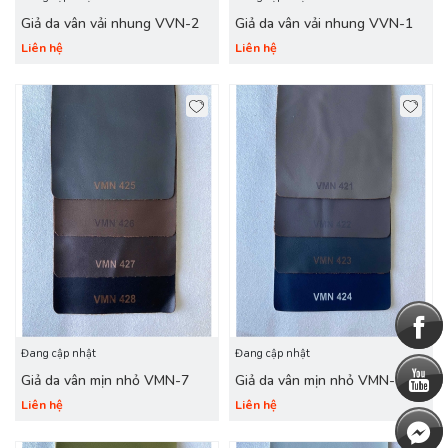
Giả da vân vải nhung VVN-2
Giả da vân vải nhung VVN-1
Liên hệ
Liên hệ
Đang cập nhật
Đang cập nhật
Giả da vân mịn nhỏ VMN-7
Giả da vân mịn nhỏ VMN-6
Liên hệ
Liên hệ