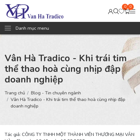
0
0
Danh mục menu
Vân Hà Tradico - Khi trái tim
thể thao hoà cùng nhịp đập
doanh nghiệp
Trang chủ
Blog - Tin chuyên ngành
Vân Hà Tradico - Khi trái tim thể thao hoà cùng nhịp đập
doanh nghiệp
Tác giả: CÔNG TY TNHH MỘT THÀNH VIÊN THƯƠNG MẠI VÂN