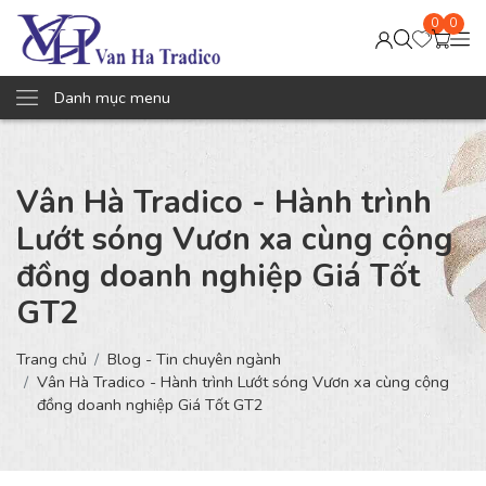
0
0
Danh mục menu
Vân Hà Tradico - Hành trình
Lướt sóng Vươn xa cùng cộng
đồng doanh nghiệp Giá Tốt
GT2
Trang chủ
Blog - Tin chuyên ngành
Vân Hà Tradico - Hành trình Lướt sóng Vươn xa cùng cộng
đồng doanh nghiệp Giá Tốt GT2