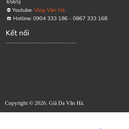
6565)
Youtube:
Vlog Vân Hà
⛔
️ Hotline: 0904 333 186 - 0867 333 168
☎
Kết nối
-----------------------------------------
Copyright © 2026. Giả Da Vân Hà.