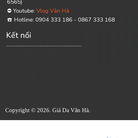
6565)
Youtube:
Vlog Vân Hà
⛔
️ Hotline: 0904 333 186 - 0867 333 168
☎
Kết nối
-----------------------------------------
Copyright © 2026. Giả Da Vân Hà.