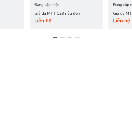
Đang cập nhật
Đang cập n
Giả da MTT 129 nâu đen
Giả da M
Liên hệ
Liên hệ