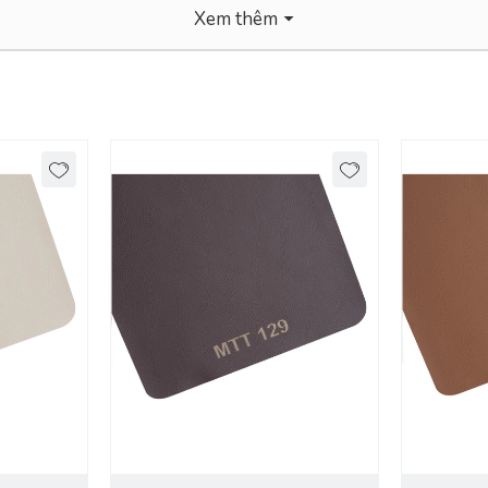
Xem thêm