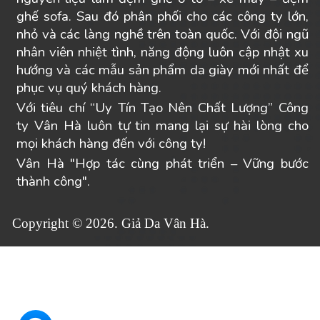
ghế sofa. Sau đó phân phối cho các công ty lớn,
nhỏ và các làng nghề trên toàn quốc. Với đội ngũ
nhân viên nhiệt tình, năng động luôn cập nhật xu
hướng và các mẫu sản phẩm da giày mới nhất để
phục vụ quý khách hàng.
Với tiêu chí “Uy Tín Tạo Nên Chất Lượng” Công
ty Vân Hà luôn tự tin mang lại sự hài lòng cho
mọi khách hàng đến với công ty!
Vân Hà "Hợp tác cùng phát triển – Vững bước
thành công".
Copyright © 2026. Giả Da Vân Hà.