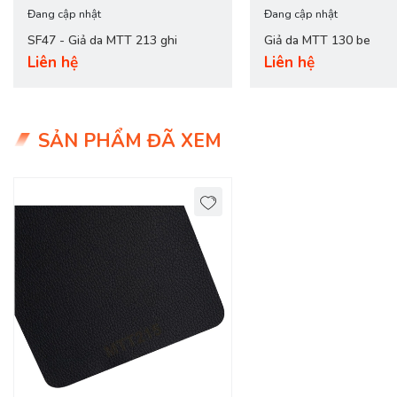
Đang cập nhật
Đang cập nhật
SF47 - Giả da MTT 213 ghi
Giả da MTT 130 be
Liên hệ
Liên hệ
SẢN PHẨM ĐÃ XEM