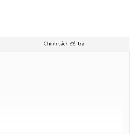
Chính sách đổi trả