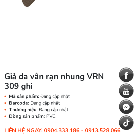
Giả da vân rạn nhung VRN
309 ghi
Mã sản phẩm:
Đang cập nhật
Barcode:
Đang cập nhật
Thương hiệu:
Đang cập nhật
Dòng sản phẩm:
PVC
LIÊN HỆ NGAY: 0904.333.186 - 0913.528.066