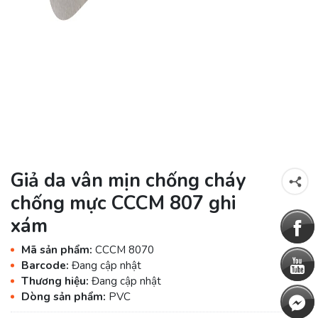
Giả da vân mịn chống cháy
chống mực CCCM 807 ghi
xám
Mã sản phẩm:
CCCM 8070
Barcode:
Đang cập nhật
Thương hiệu:
Đang cập nhật
Dòng sản phẩm:
PVC