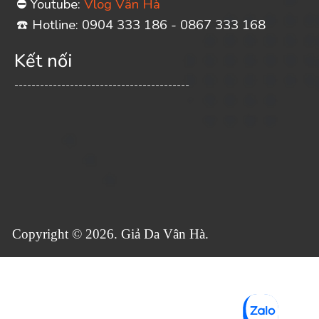
Youtube:
Vlog Vân Hà
⛔
️ Hotline: 0904 333 186 - 0867 333 168
☎
Kết nối
-----------------------------------------
Copyright © 2026. Giả Da Vân Hà.