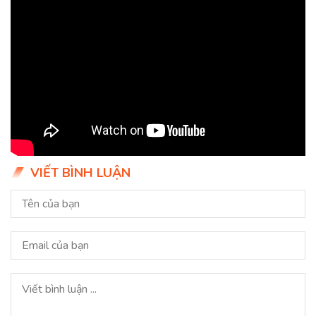
VIẾT BÌNH LUẬN