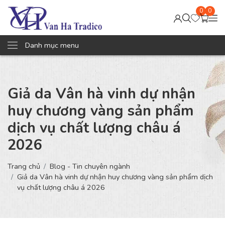
0
0
Danh mục menu
Giả da Vân hà vinh dự nhận
huy chương vàng sản phẩm
dịch vụ chất lượng châu á
2026
Trang chủ
Blog - Tin chuyên ngành
Giả da Vân hà vinh dự nhận huy chương vàng sản phẩm dịch
vụ chất lượng châu á 2026