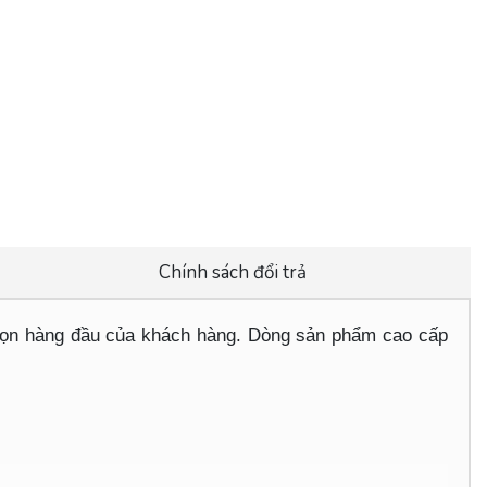
Chính sách đổi trả
họn hàng đầu của khách hàng. Dòng sản phẩm cao cấp