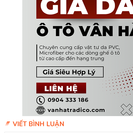
VIẾT BÌNH LUẬN