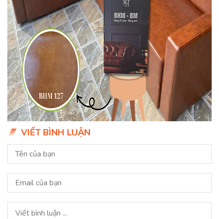
VIẾT BÌNH LUẬN