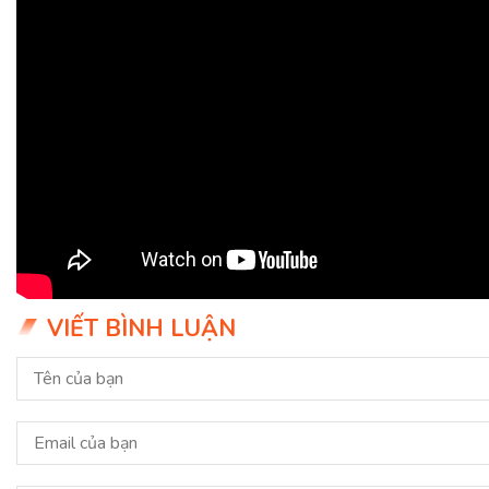
VIẾT BÌNH LUẬN