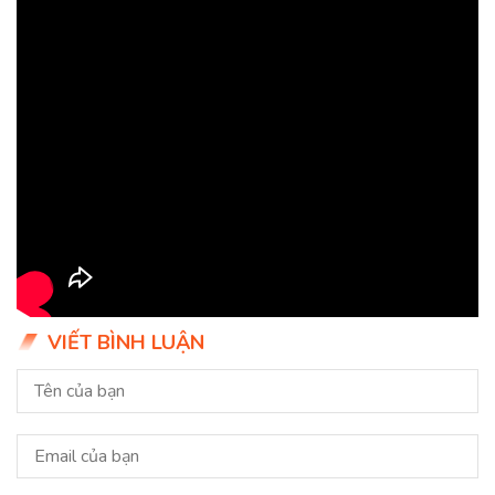
VIẾT BÌNH LUẬN