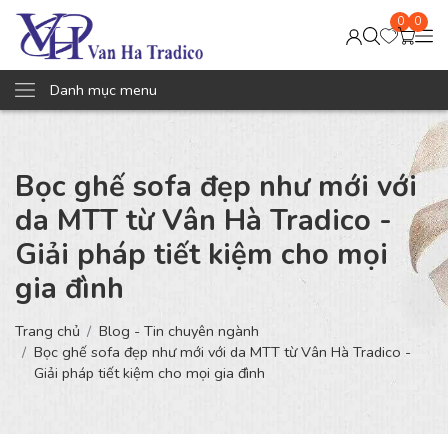
0
0
Danh mục menu
Bọc ghế sofa đẹp như mới với
da MTT từ Vân Hà Tradico -
Giải pháp tiết kiệm cho mọi
gia đình
Trang chủ
Blog - Tin chuyên ngành
Bọc ghế sofa đẹp như mới với da MTT từ Vân Hà Tradico -
Giải pháp tiết kiệm cho mọi gia đình