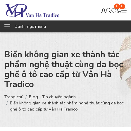
0
0
Danh mục menu
Biến không gian xe thành tác
phẩm nghệ thuật cùng da bọc
ghế ô tô cao cấp từ Vân Hà
Tradico
Trang chủ
Blog - Tin chuyên ngành
Biến không gian xe thành tác phẩm nghệ thuật cùng da bọc
ghế ô tô cao cấp từ Vân Hà Tradico